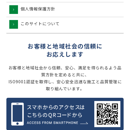
個人情報保護方針
このサイトについて
お客様と地域社会の信頼に
お応えします
お客様と地域社会から信頼、安心、満足を得られるよう品
質方針を定めると共に、
ISO9001認証を取得し、安心安全迅速な施工と品質管理に
取り組んでいます。