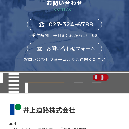
お問い合わせ
CONTACT
027-324-6788
受付時間：平日8：30から17：00
お問い合わせフォーム
お問い合わせフォームよりご連絡ください
本社
〒370-0857 群馬県高崎市上佐野町407番地