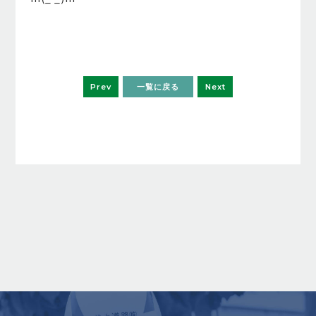
Prev
一覧に戻る
Next