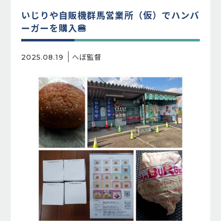
いじりや自販機群馬営業所（仮）でハンバ
ーガーを購入🍔
へぼ監督
2025.08.19