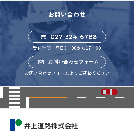
お問い合わせ
CONTACT
027-324-6788
受付時間：平日8：30から17：00
お問い合わせフォーム
お問い合わせフォームよりご連絡ください