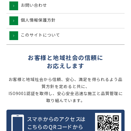
お問い合わせ
個人情報保護方針
このサイトについて
お客様と地域社会の信頼に
お応えします
お客様と地域社会から信頼、安心、満足を得られるよう品
質方針を定めると共に、
ISO9001認証を取得し、安心安全迅速な施工と品質管理に
取り組んでいます。