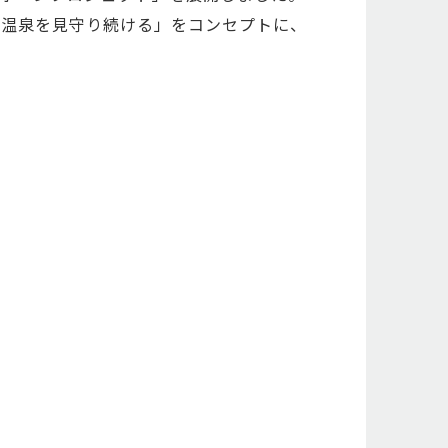
後温泉を見守り続ける」をコンセプトに、