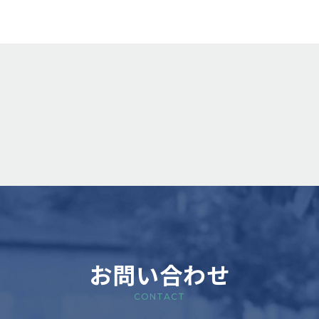
お問い合わせ
CONTACT