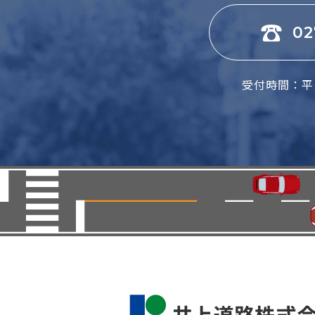
02
受付時間：平日