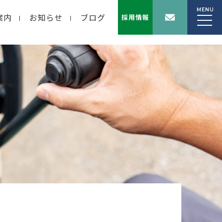
MENU
案内
お知らせ
ブログ
採用情報
wp-