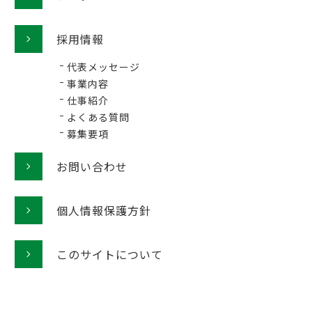
採用情報
代表メッセージ
事業内容
仕事紹介
よくある質問
募集要項
お問い合わせ
個人情報保護方針
このサイトについて