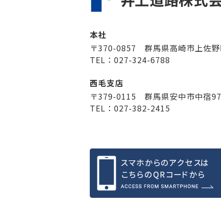
本社
〒370-0857 群馬県高崎市上佐野
TEL：027-324-6788
西毛支店
〒379-0115 群馬県安中市中宿9
TEL：027-382-2415