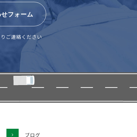
わせフォーム
よりご連絡ください
ブログ