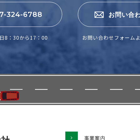
7-324-6788
お問い合
8：30から17：00
お問い合わせフォーム
事業案内