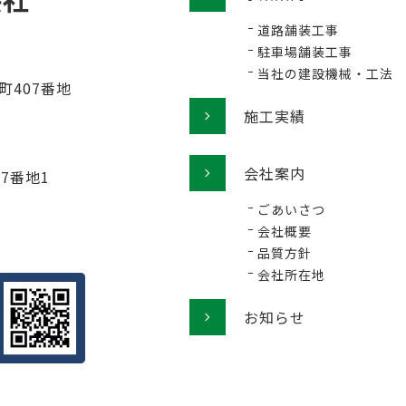
道路舗装工事
駐車場舗装工事
当社の建設機械・工法
町407番地
施工実績
会社案内
77番地1
ごあいさつ
会社概要
品質方針
会社所在地
お知らせ