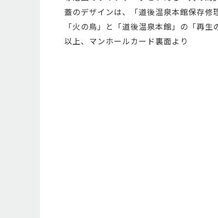
蓋のデザインは、「道後温泉本館保存修
「火の鳥」と「道後温泉本館」の「再生
以上、マンホールカード裏面より