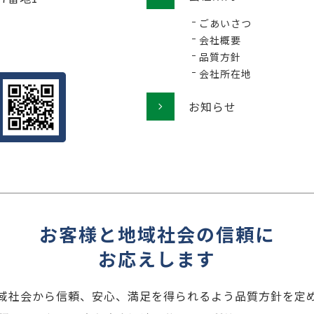
ごあいさつ
会社概要
品質方針
会社所在地
お知らせ
お客様と地域社会の信頼に
お応えします
域社会から信頼、安心、満足を得られるよう品質方針を定