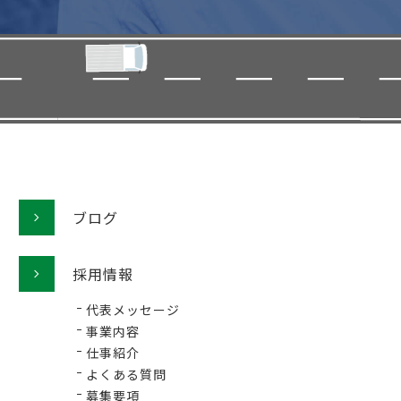
ブログ
採用情報
代表メッセージ
事業内容
仕事紹介
よくある質問
募集要項