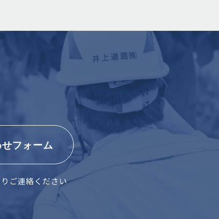
わせフォーム
よりご連絡ください