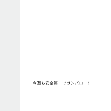
今週も安全第一でガンバロー❗