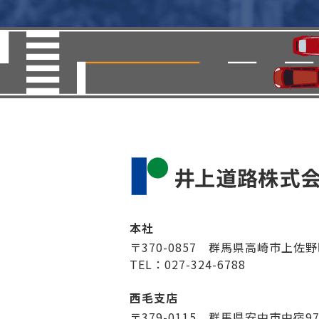
本社
〒370-0857 群馬県高崎市上佐野
TEL：027-324-6788
西毛支店
〒379-0115 群馬県安中市中宿9