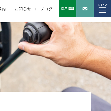
MENU
案内
お知らせ
ブログ
採用情報
wp-