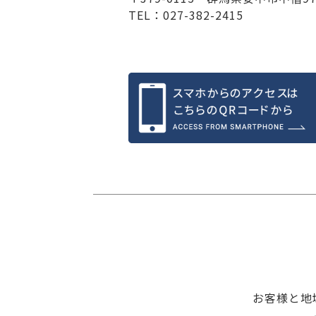
TEL：027-382-2415
お客様と地