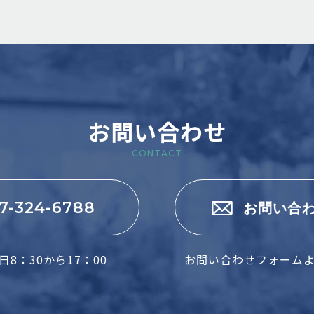
お問い合わせ
CONTACT
7-324-6788
お問い合
8：30から17：00
お問い合わせフォーム