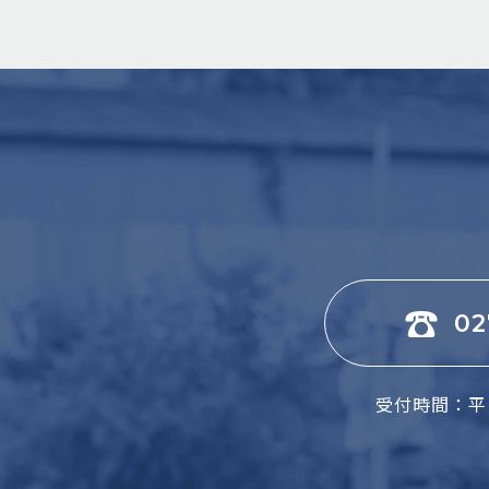
02
受付時間：平日