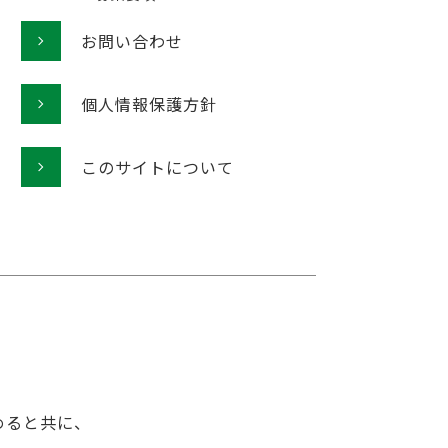
お問い合わせ
個人情報保護方針
このサイトについて
めると共に、