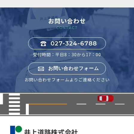
お問い合わせ
CONTACT
027-324-6788
受付時間：平日8：30から17：00
お問い合わせフォーム
お問い合わせフォームよりご連絡ください