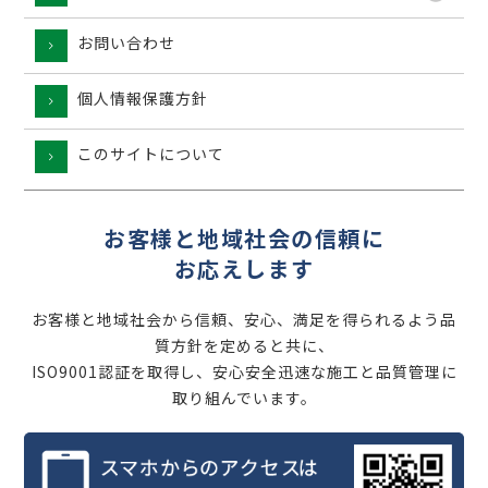
お問い合わせ
個人情報保護方針
このサイトについて
お客様と地域社会の信頼に
お応えします
お客様と地域社会から信頼、安心、満足を得られるよう品
質方針を定めると共に、
ISO9001認証を取得し、安心安全迅速な施工と品質管理に
取り組んでいます。