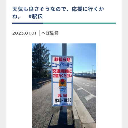
天気も良さそうなので、応援に行くか
ね。 #駅伝
へぼ監督
2023.01.01