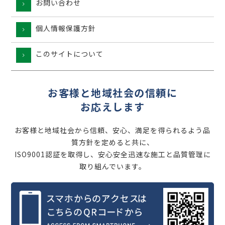
お問い合わせ
個人情報保護方針
このサイトについて
お客様と地域社会の信頼に
お応えします
お客様と地域社会から信頼、安心、満足を得られるよう品
質方針を定めると共に、
ISO9001認証を取得し、安心安全迅速な施工と品質管理に
取り組んでいます。