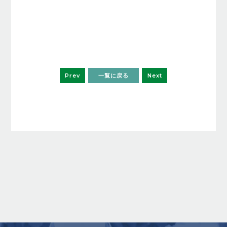
Prev
一覧に戻る
Next