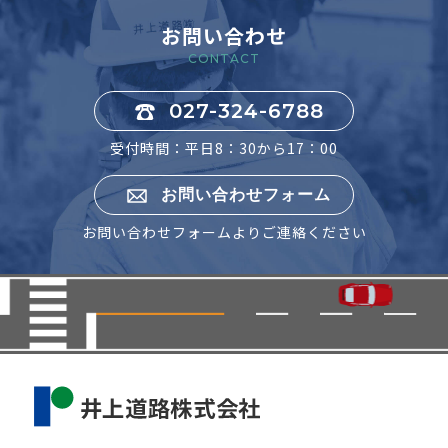
お問い合わせ
CONTACT
027-324-6788
受付時間：平日8：30から17：00
お問い合わせフォーム
お問い合わせフォームよりご連絡ください