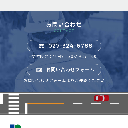
お問い合わせ
CONTACT
027-324-6788
受付時間：平日8：30から17：00
お問い合わせフォーム
お問い合わせフォームよりご連絡ください