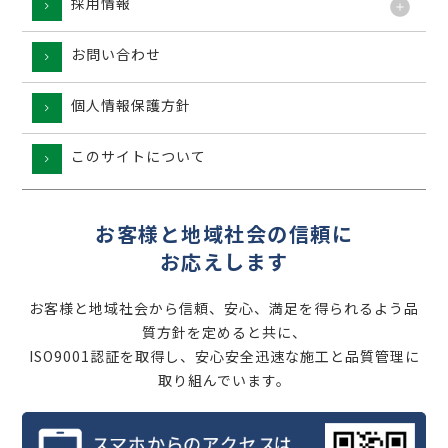
採用情報
お問い合わせ
個人情報保護方針
このサイトについて
お客様と地域社会の信頼に
お応えします
お客様と地域社会から信頼、安心、満足を得られるよう品
質方針を定めると共に、
ISO9001認証を取得し、安心安全迅速な施工と品質管理に
取り組んでいます。