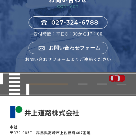
CONTACT
027-324-6788
受付時間：平日8：30から17：00
お問い合わせフォーム
お問い合わせフォームよりご連絡ください
本社
〒370-0857 群馬県高崎市上佐野町407番地