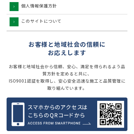
個人情報保護方針
このサイトについて
お客様と地域社会の信頼に
お応えします
お客様と地域社会から信頼、安心、満足を得られるよう品
質方針を定めると共に、
ISO9001認証を取得し、安心安全迅速な施工と品質管理に
取り組んでいます。