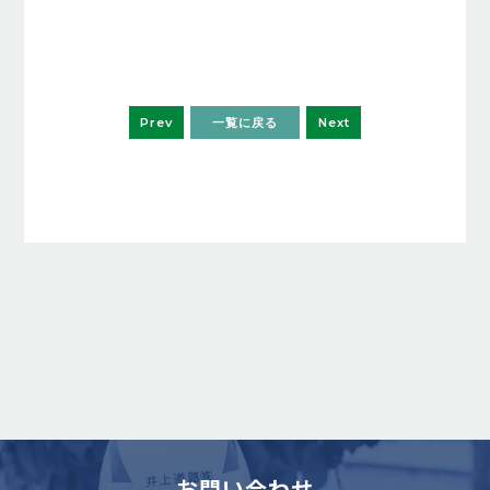
Prev
一覧に戻る
Next
お問い合わせ