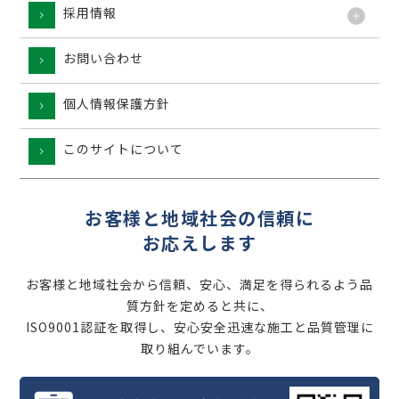
採用情報
お問い合わせ
個人情報保護方針
このサイトについて
お客様と地域社会の信頼に
お応えします
お客様と地域社会から信頼、安心、満足を得られるよう品
質方針を定めると共に、
ISO9001認証を取得し、安心安全迅速な施工と品質管理に
取り組んでいます。