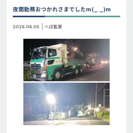
夜間勤務おつかれさまでしたm(_ _)m
へぼ監督
2026.06.05