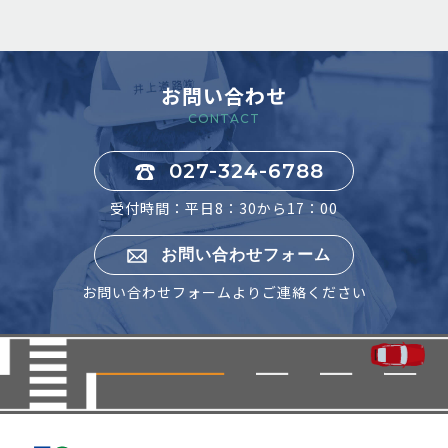
お問い合わせ
CONTACT
027-324-6788
受付時間：平日8：30から17：00
お問い合わせフォーム
お問い合わせフォームよりご連絡ください