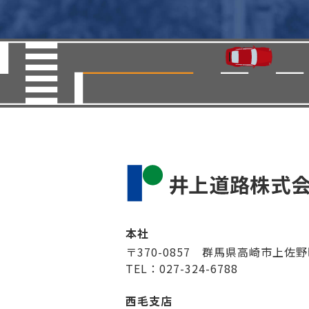
本社
〒370-0857 群馬県高崎市上佐野
TEL：027-324-6788
西毛支店