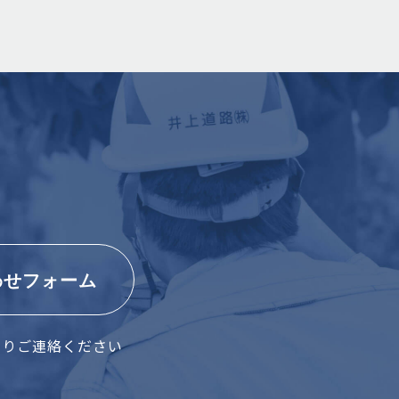
わせフォーム
よりご連絡ください