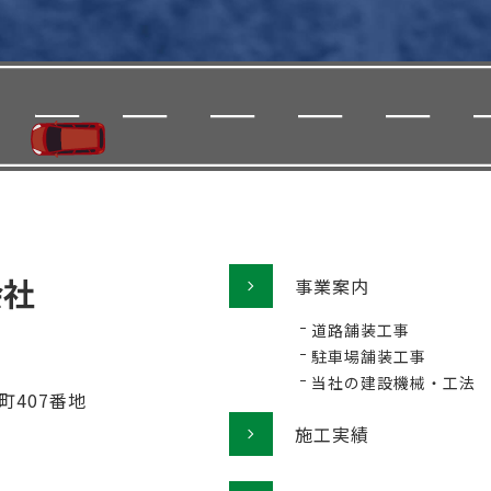
事業案内
道路舗装工事
駐車場舗装工事
当社の建設機械・工法
町407番地
施工実績