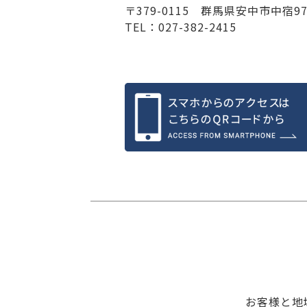
〒379-0115 群馬県安中市中宿9
TEL：027-382-2415
お客様と地