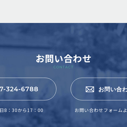
お問い合わせ
CONTACT
7-324-6788
お問い合
8：30から17：00
お問い合わせフォーム