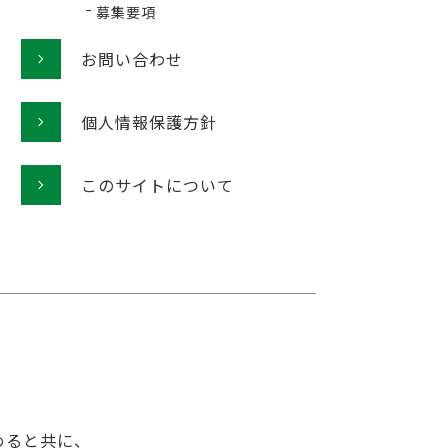
募集要項
お問い合わせ
個人情報保護方針
このサイトについて
めると共に、