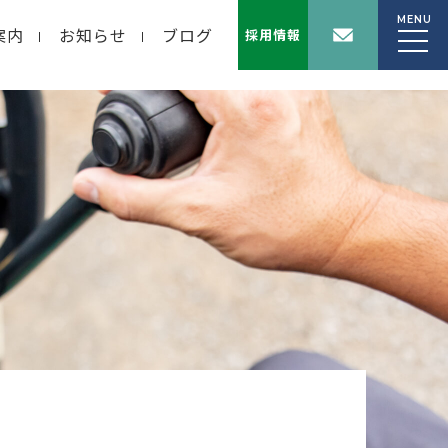
MENU
案内
お知らせ
ブログ
採用情報
wp-