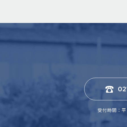
02
受付時間：平日