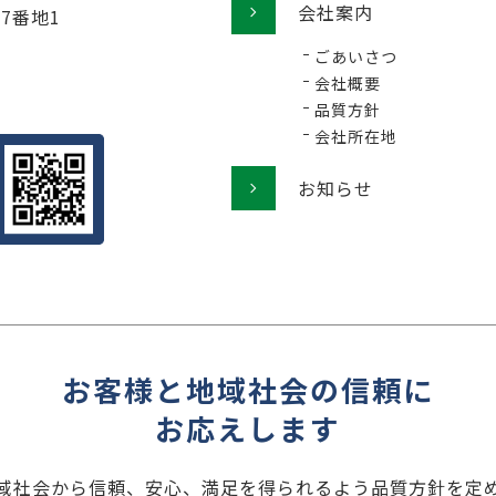
会社案内
77番地1
ごあいさつ
会社概要
品質方針
会社所在地
お知らせ
お客様と地域社会の信頼に
お応えします
域社会から信頼、安心、満足を得られるよう品質方針を定