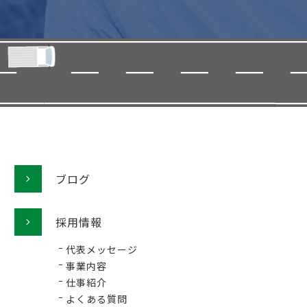
ブログ
採用情報
代表メッセージ
事業内容
仕事紹介
よくある質問