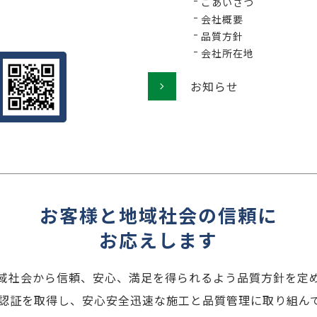
ごあいさつ
会社概要
品質方針
会社所在地
お知らせ
お客様と地域社会の信頼に
お応えします
域社会から信頼、安心、満足を得られるよう品質方針を定
001認証を取得し、安心安全迅速な施工と品質管理に取り組ん