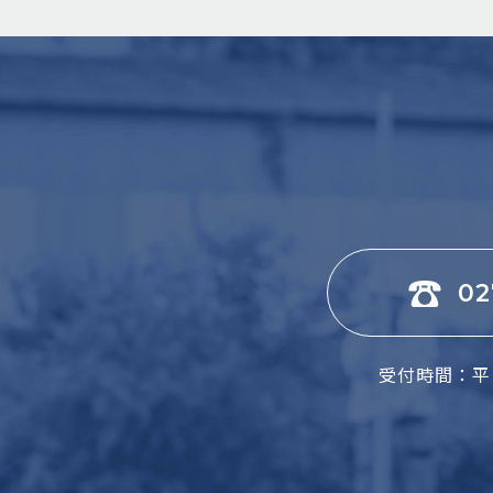
02
受付時間：平日