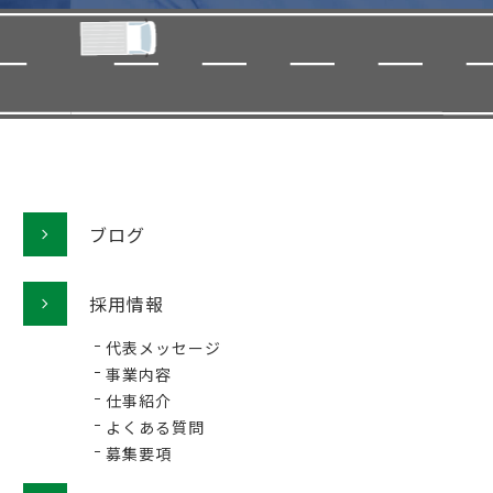
ブログ
採用情報
代表メッセージ
事業内容
仕事紹介
よくある質問
募集要項