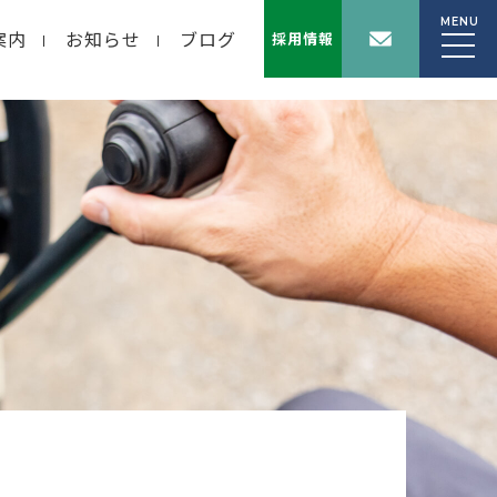
MENU
案内
お知らせ
ブログ
採用情報
wp-