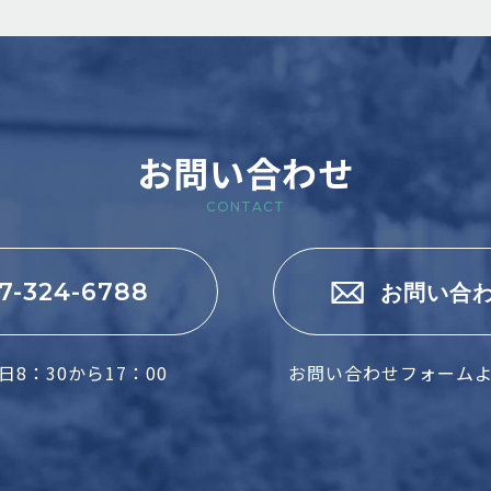
お問い合わせ
CONTACT
7-324-6788
お問い合
8：30から17：00
お問い合わせフォーム