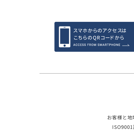
お客様と地
ISO9