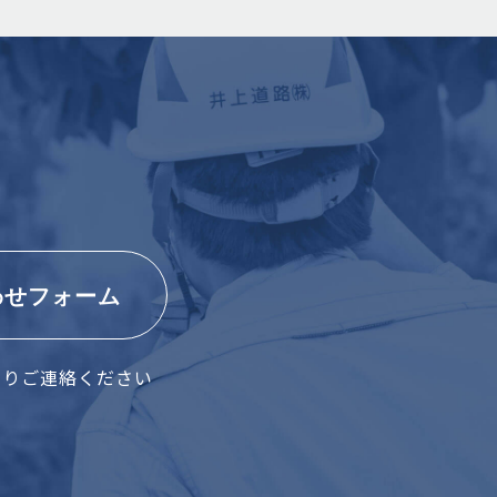
わせフォーム
よりご連絡ください