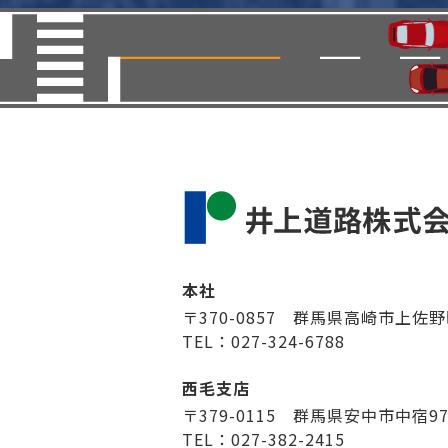
本社
〒370-0857 群馬県高崎市上佐野
TEL：027-324-6788
西毛支店
〒379-0115 群馬県安中市中宿9
TEL：027-382-2415