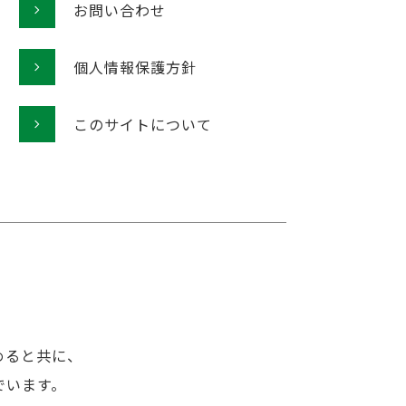
お問い合わせ
個人情報保護方針
このサイトについて
めると共に、
でいます。