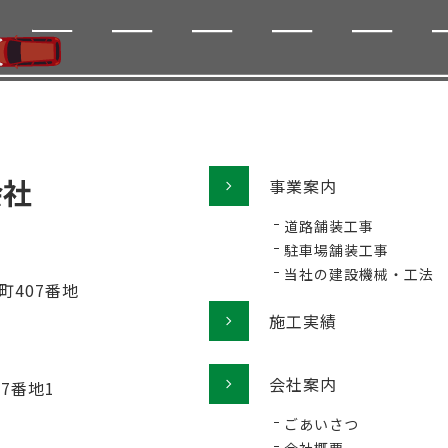
事業案内
道路舗装工事
駐車場舗装工事
当社の建設機械・工法
町407番地
施工実績
会社案内
77番地1
ごあいさつ