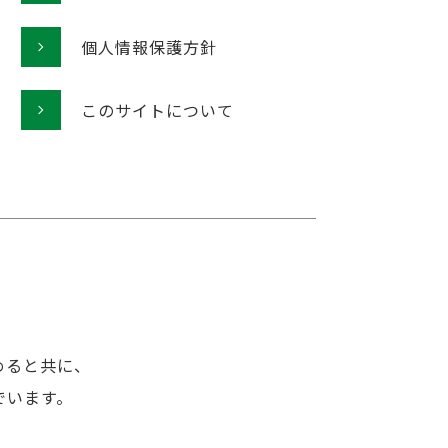
個人情報保護方針
このサイトについて
めると共に、
でいます。