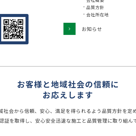
会社概要
品質方針
会社所在地
お知らせ
お客様と地域社会の信頼に
お応えします
域社会から信頼、安心、満足を得られるよう品質方針を定
001認証を取得し、安心安全迅速な施工と品質管理に取り組ん