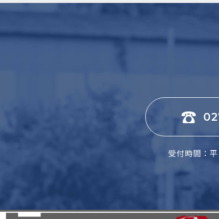
02
受付時間：平日