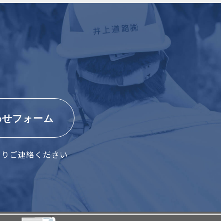
わせフォーム
よりご連絡ください