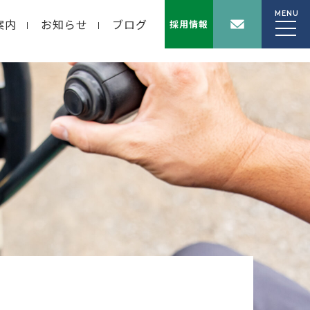
MENU
案内
お知らせ
ブログ
採用情報
wp-