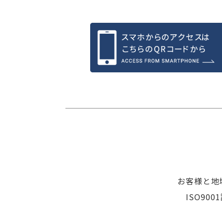
お客様と地
ISO9