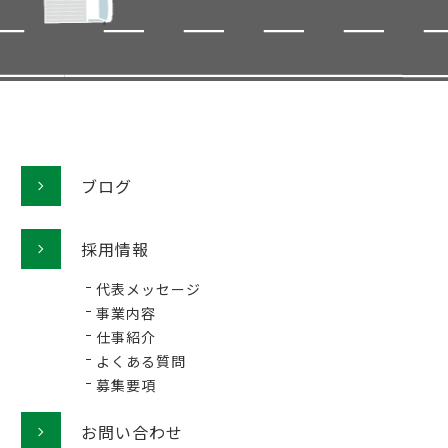
ブログ
採用情報
代表メッセージ
事業内容
仕事紹介
よくある質問
募集要項
お問い合わせ