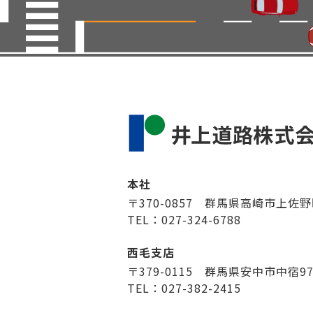
本社
〒370-0857 群馬県高崎市上佐野
TEL：027-324-6788
西毛支店
〒379-0115 群馬県安中市中宿9
TEL：027-382-2415