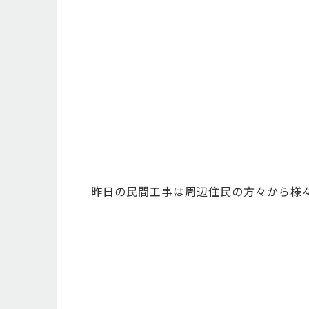
昨日の民間工事は周辺住民の方々から様々な