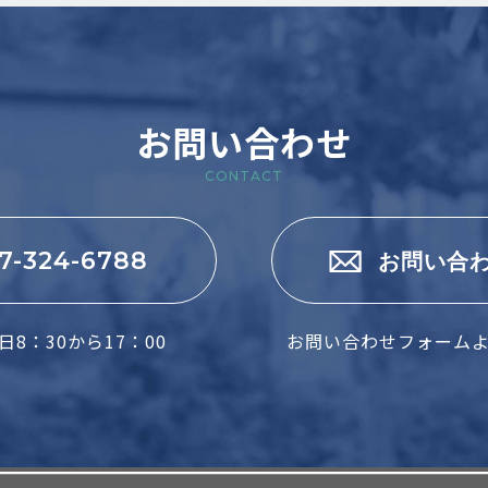
お問い合わせ
CONTACT
7-324-6788
お問い合
8：30から17：00
お問い合わせフォーム