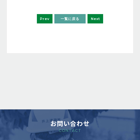
Prev
一覧に戻る
Next
お問い合わせ
CONTACT