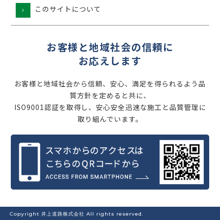
このサイトについて
お客様と地域社会の信頼に
お応えします
お客様と地域社会から信頼、安心、満足を得られるよう品
質方針を定めると共に、
ISO9001認証を取得し、安心安全迅速な施工と品質管理に
取り組んでいます。
Copyright 井上道路株式会社 All rights reserved.