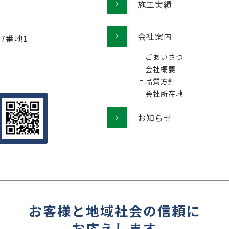
施工実績
会社案内
77番地1
ごあいさつ
会社概要
品質方針
会社所在地
お知らせ
お客様と地域社会の信頼に
お応えします