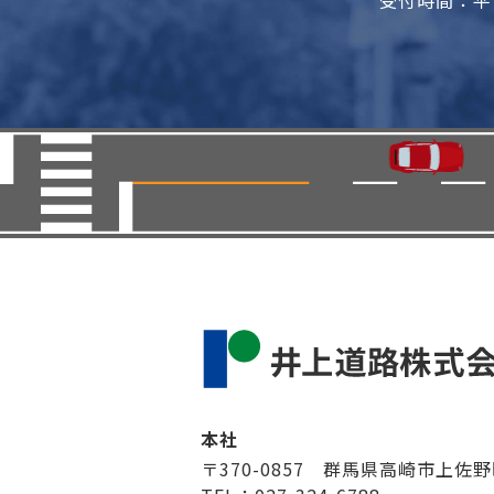
受付時間：平日
本社
〒370-0857 群馬県高崎市上佐野