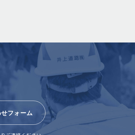
わせフォーム