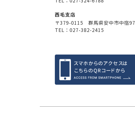
TEL：027-324-6788
西毛支店
〒379-0115 群馬県安中市中宿9
TEL：027-382-2415