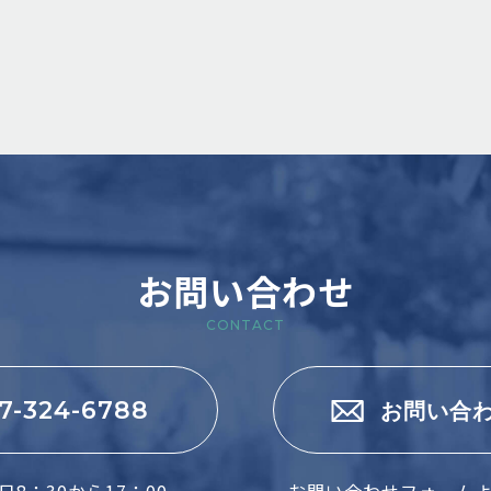
お問い合わせ
CONTACT
7-324-6788
お問い合