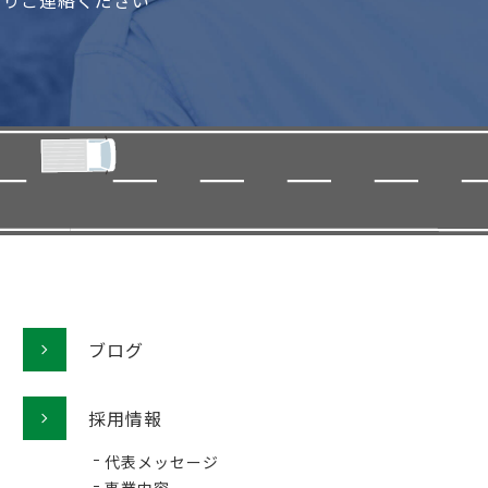
よりご連絡ください
ブログ
採用情報
代表メッセージ