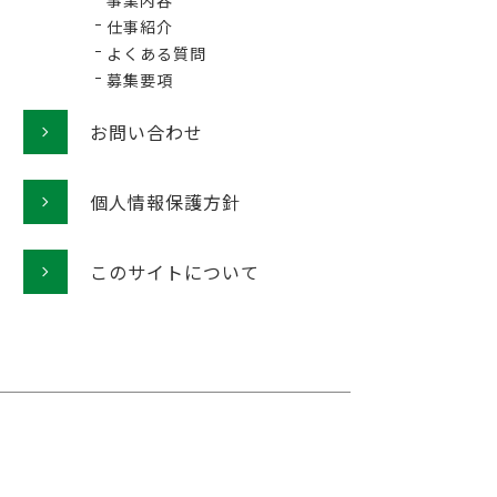
事業内容
仕事紹介
よくある質問
募集要項
お問い合わせ
個人情報保護方針
このサイトについて