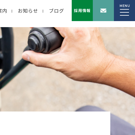
MENU
案内
お知らせ
ブログ
採用情報
wp-