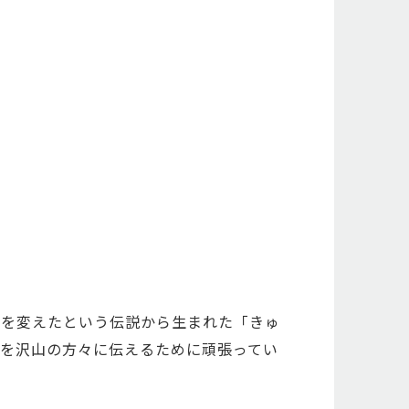
姿を変えたという伝説から生まれた「きゅ
を沢山の方々に伝えるために頑張ってい