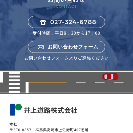
CONTACT
027-324-6788
受付時間：平日8：30から17：00
お問い合わせフォーム
お問い合わせフォームよりご連絡ください
本社
〒370-0857 群馬県高崎市上佐野町407番地