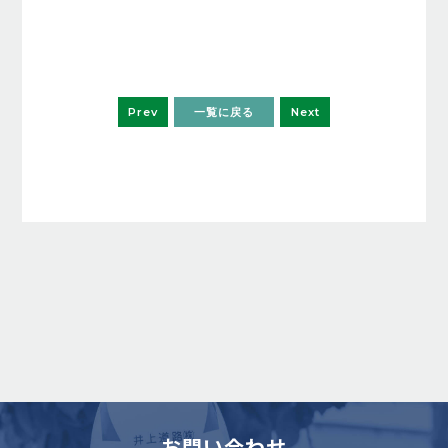
Prev
一覧に戻る
Next
お問い合わせ