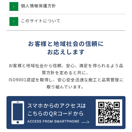
個人情報保護方針
このサイトについて
お客様と地域社会の信頼に
お応えします
お客様と地域社会から信頼、安心、満足を得られるよう品
質方針を定めると共に、
ISO9001認証を取得し、安心安全迅速な施工と品質管理に
取り組んでいます。