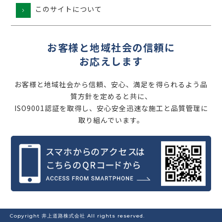
このサイトについて
お客様と地域社会の信頼に
お応えします
お客様と地域社会から信頼、安心、満足を得られるよう品
質方針を定めると共に、
ISO9001認証を取得し、安心安全迅速な施工と品質管理に
取り組んでいます。
Copyright 井上道路株式会社 All rights reserved.