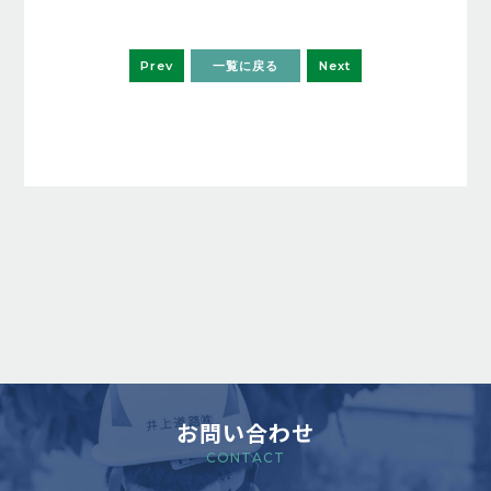
Prev
一覧に戻る
Next
お問い合わせ
CONTACT