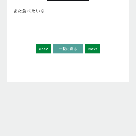
また食べたいな
Prev
一覧に戻る
Next