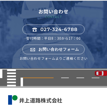
お問い合わせ
CONTACT
027-324-6788
受付時間：平日8：30から17：00
お問い合わせフォーム
お問い合わせフォームよりご連絡ください