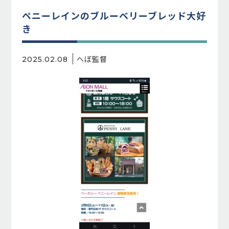
ペニーレインのブルーベリーブレッド大好
き
へぼ監督
2025.02.08