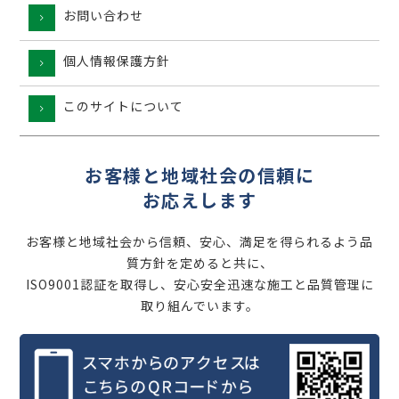
お問い合わせ
個人情報保護方針
このサイトについて
お客様と地域社会の信頼に
お応えします
お客様と地域社会から信頼、安心、満足を得られるよう品
質方針を定めると共に、
ISO9001認証を取得し、安心安全迅速な施工と品質管理に
取り組んでいます。