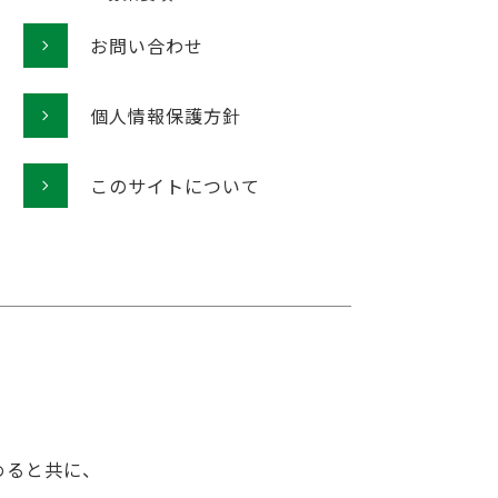
お問い合わせ
個人情報保護方針
このサイトについて
めると共に、