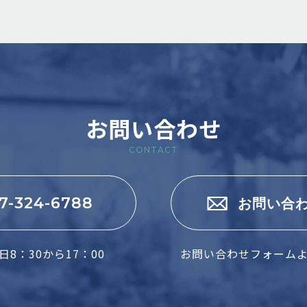
お問い合わせ
CONTACT
7-324-6788
お問い合
8：30から17：00
お問い合わせフォーム