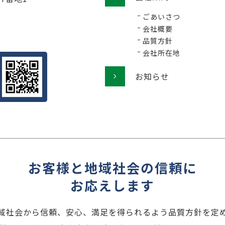
ごあいさつ
会社概要
品質方針
会社所在地
お知らせ
お客様と地域社会の信頼に
お応えします
域社会から信頼、安心、満足を得られるよう品質方針を定