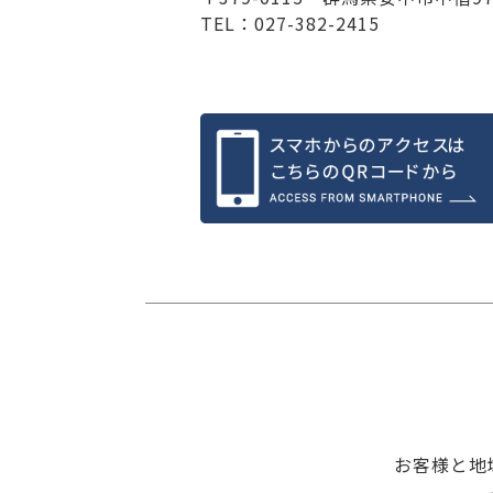
TEL：027-382-2415
お客様と地