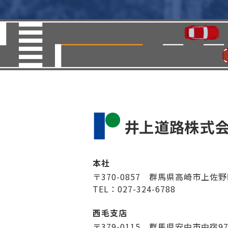
本社
〒370-0857 群馬県高崎市上佐野
TEL：027-324-6788
西毛支店
〒379-0115 群馬県安中市中宿9