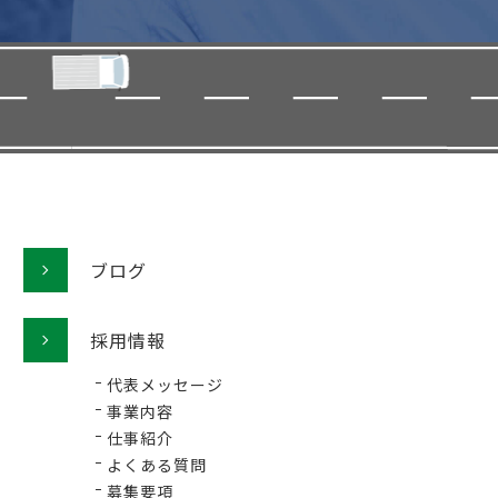
ブログ
採用情報
代表メッセージ
事業内容
仕事紹介
よくある質問
募集要項