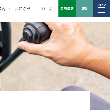
MENU
案内
お知らせ
ブログ
採用情報
wp-