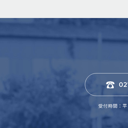
02
受付時間：平日