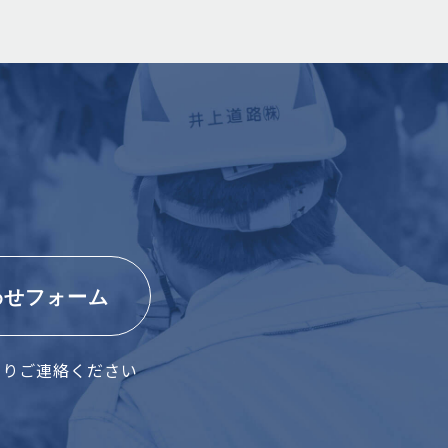
わせフォーム
よりご連絡ください