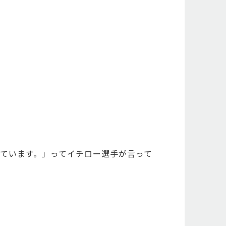
ています。」ってイチロー選手が言って