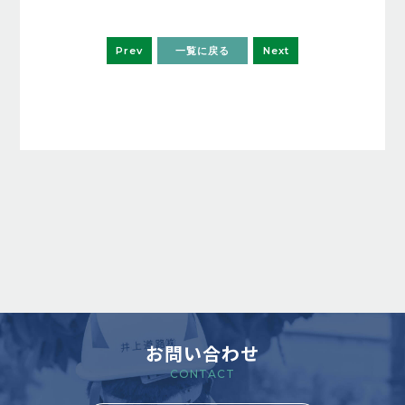
Prev
一覧に戻る
Next
お問い合わせ
CONTACT