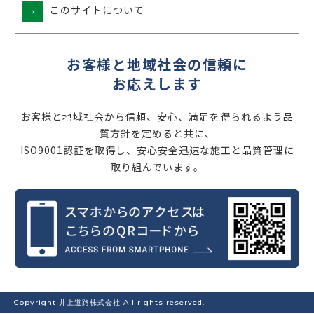
このサイトについて
お客様と地域社会の信頼に
お応えします
お客様と地域社会から信頼、安心、満足を得られるよう品
質方針を定めると共に、
ISO9001認証を取得し、安心安全迅速な施工と品質管理に
取り組んでいます。
Copyright 井上道路株式会社 All rights reserved.