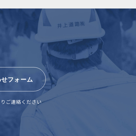
わせフォーム
よりご連絡ください