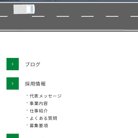
ブログ
採用情報
代表メッセージ
事業内容
仕事紹介
よくある質問
募集要項