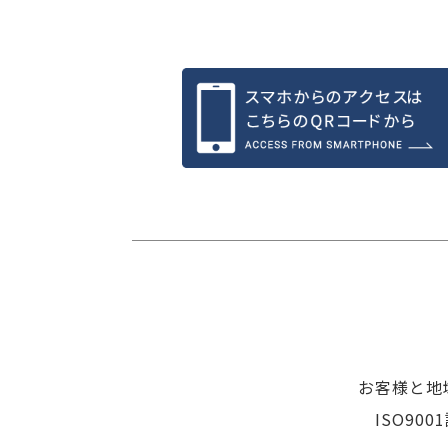
お客様と地
ISO9