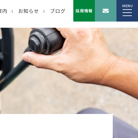
MENU
案内
お知らせ
ブログ
採用情報
wp-