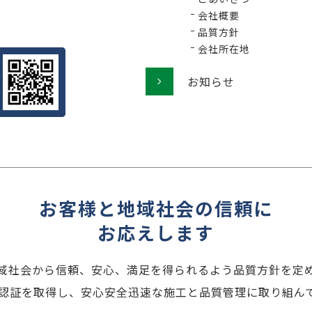
会社概要
品質方針
会社所在地
お知らせ
お客様と地域社会の信頼に
お応えします
域社会から信頼、安心、満足を得られるよう品質方針を定
001認証を取得し、安心安全迅速な施工と品質管理に取り組ん