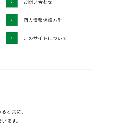
お問い合わせ
個人情報保護方針
このサイトについて
めると共に、
でいます。