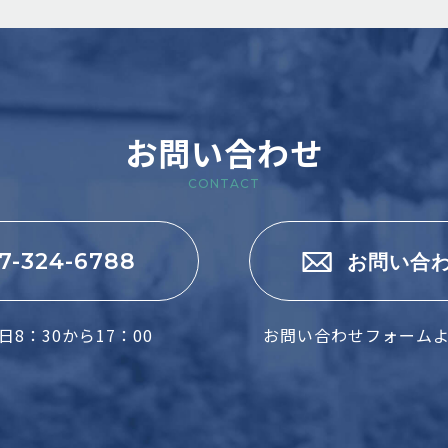
お問い合わせ
CONTACT
7-324-6788
お問い合
8：30から17：00
お問い合わせフォーム