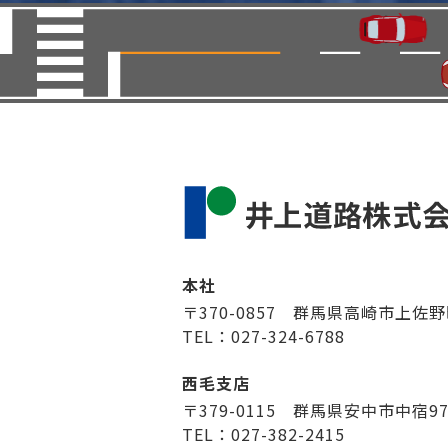
本社
〒370-0857 群馬県高崎市上佐野
TEL：027-324-6788
西毛支店
〒379-0115 群馬県安中市中宿9
TEL：027-382-2415