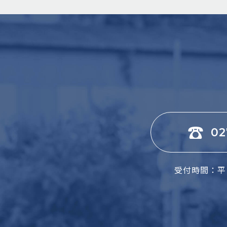
02
受付時間：平日