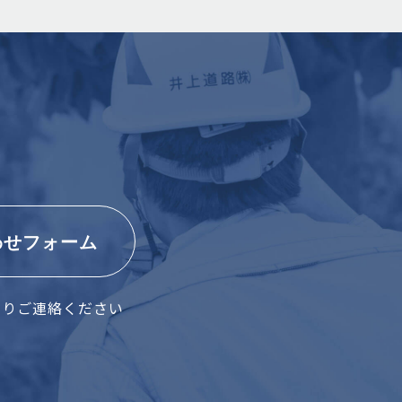
わせフォーム
よりご連絡ください