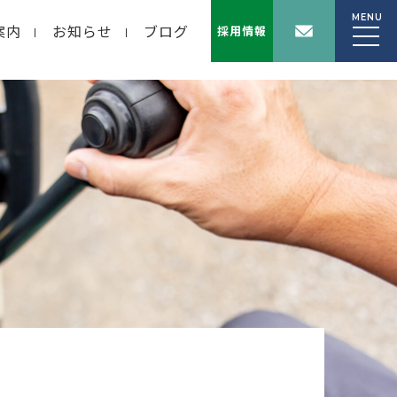
MENU
案内
お知らせ
ブログ
採用情報
wp-