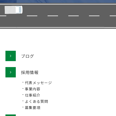
ブログ
採用情報
代表メッセージ
事業内容
仕事紹介
よくある質問
募集要項