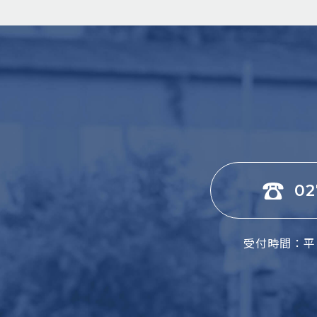
02
受付時間：平日