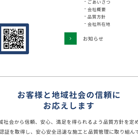
ごあいさつ
会社概要
品質方針
会社所在地
お知らせ
お客様と地域社会の信頼に
お応えします
域社会から信頼、安心、満足を得られるよう品質方針を定
001認証を取得し、安心安全迅速な施工と品質管理に取り組ん