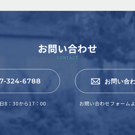
お問い合わせ
CONTACT
7-324-6788
お問い合
8：30から17：00
お問い合わせフォーム