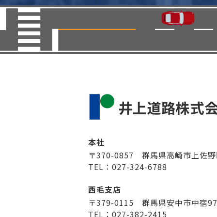
本社
〒370-0857 群馬県高崎市上佐野
TEL：027-324-6788
西毛支店
〒379-0115 群馬県安中市中宿9
TEL：027-382-2415