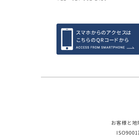
お客様と地
ISO9