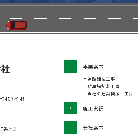
事業案内
道路舗装工事
駐車場舗装工事
当社の建設機械・工法
町407番地
施工実績
会社案内
77番地1