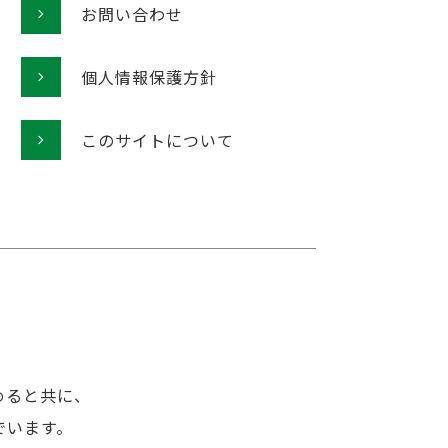
お問い合わせ
個人情報保護方針
このサイトについて
めると共に、
でいます。