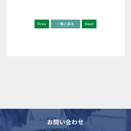
Prev
一覧に戻る
Next
お問い合わせ
CONTACT