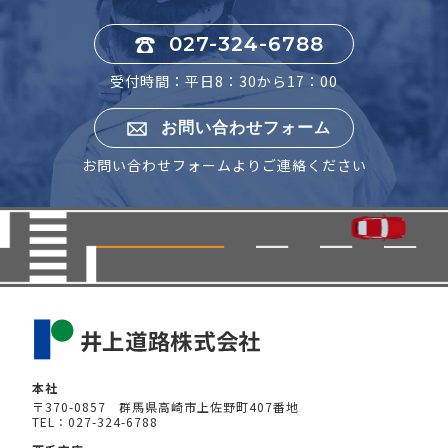
027-324-6788
受付時間：平日8：30から17：00
お問い合わせフォーム
お問い合わせフォームよりご連絡ください
本社
〒370-0857 群馬県高崎市上佐野町407番地
TEL：027-324-6788