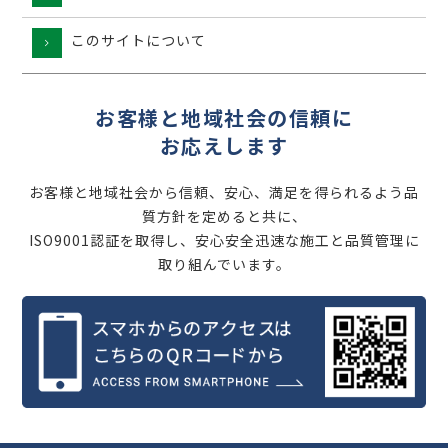
このサイトについて
お客様と地域社会の信頼に
お応えします
お客様と地域社会から信頼、安心、満足を得られるよう品
質方針を定めると共に、
ISO9001認証を取得し、安心安全迅速な施工と品質管理に
取り組んでいます。