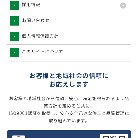
採用情報
お問い合わせ
個人情報保護方針
このサイトについて
お客様と地域社会の信頼に
お応えします
お客様と地域社会から信頼、安心、満足を得られるよう品
質方針を定めると共に、
ISO9001認証を取得し、安心安全迅速な施工と品質管理に
取り組んでいます。