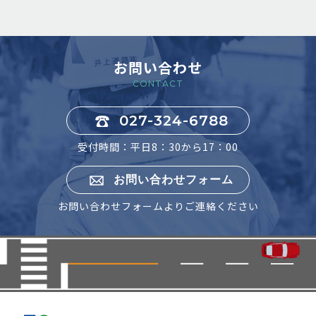
お問い合わせ
CONTACT
027-324-6788
受付時間：平日8：30から17：00
お問い合わせフォーム
お問い合わせフォームよりご連絡ください