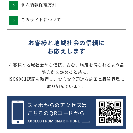
個人情報保護方針
このサイトについて
お客様と地域社会の信頼に
お応えします
お客様と地域社会から信頼、安心、満足を得られるよう品
質方針を定めると共に、
ISO9001認証を取得し、安心安全迅速な施工と品質管理に
取り組んでいます。