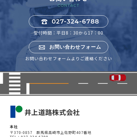
CONTACT
027-324-6788
受付時間：平日8：30から17：00
お問い合わせフォーム
お問い合わせフォームよりご連絡ください
本社
〒370-0857 群馬県高崎市上佐野町407番地
TEL：027-324-6788