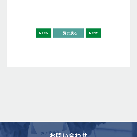
Prev
一覧に戻る
Next
お問い合わせ