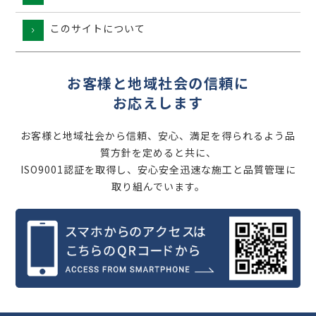
このサイトについて
お客様と地域社会の信頼に
お応えします
お客様と地域社会から信頼、安心、満足を得られるよう品
質方針を定めると共に、
ISO9001認証を取得し、安心安全迅速な施工と品質管理に
取り組んでいます。