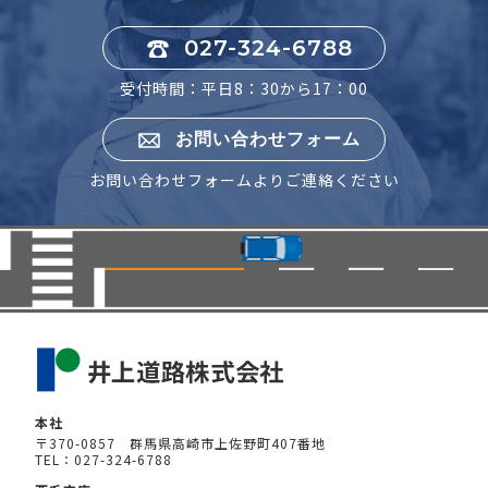
027-324-6788
受付時間：平日8：30から17：00
お問い合わせフォーム
お問い合わせフォームよりご連絡ください
本社
〒370-0857 群馬県高崎市上佐野町407番地
TEL：027-324-6788