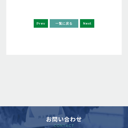
Prev
一覧に戻る
Next
お問い合わせ
CONTACT