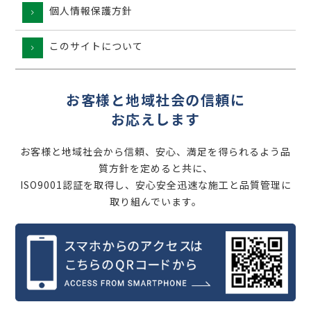
個人情報保護方針
このサイトについて
お客様と地域社会の信頼に
お応えします
お客様と地域社会から信頼、安心、満足を得られるよう品
質方針を定めると共に、
ISO9001認証を取得し、安心安全迅速な施工と品質管理に
取り組んでいます。