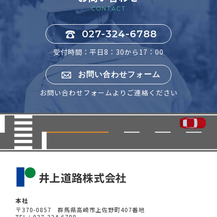
CONTACT
027-324-6788
受付時間：平日8：30から17：00
お問い合わせフォーム
お問い合わせフォームよりご連絡ください
本社
〒370-0857 群馬県高崎市上佐野町407番地
TEL：027-324-6788