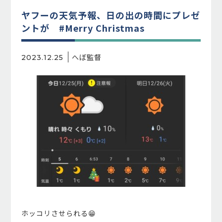
ヤフーの天気予報、日の出の時間にプレゼ
ントが #Merry Christmas
へぼ監督
2023.12.25
ホッコリさせられる😁