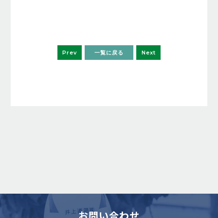
Prev
一覧に戻る
Next
お問い合わせ