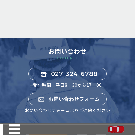
お問い合わせ
CONTACT
027-324-6788
受付時間：平日8：30から17：00
お問い合わせフォーム
お問い合わせフォームよりご連絡ください