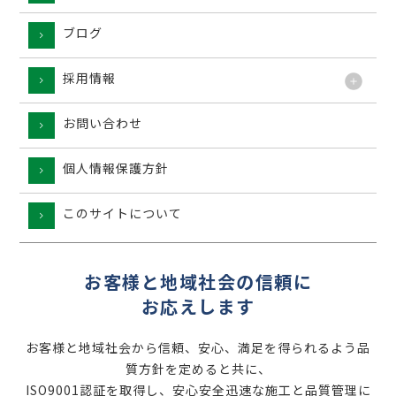
ブログ
採用情報
お問い合わせ
個人情報保護方針
このサイトについて
お客様と地域社会の信頼に
お応えします
お客様と地域社会から信頼、安心、満足を得られるよう品
質方針を定めると共に、
ISO9001認証を取得し、安心安全迅速な施工と品質管理に