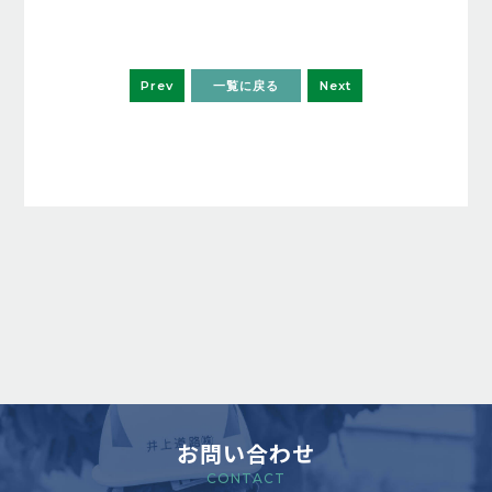
Prev
一覧に戻る
Next
お問い合わせ
CONTACT