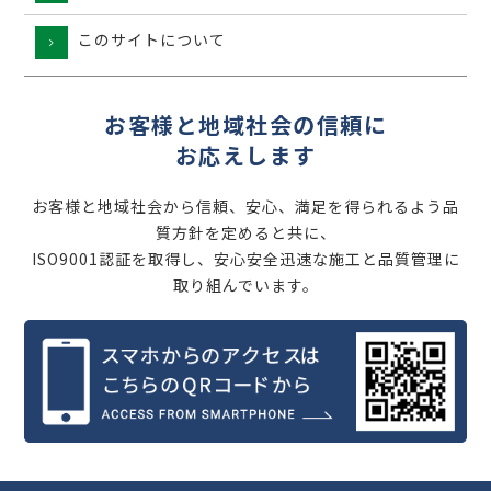
このサイトについて
お客様と地域社会の信頼に
お応えします
お客様と地域社会から信頼、安心、満足を得られるよう品
質方針を定めると共に、
ISO9001認証を取得し、安心安全迅速な施工と品質管理に
取り組んでいます。