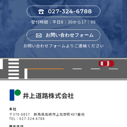
027-324-6788
受付時間：平日8：30から17：00
お問い合わせフォーム
お問い合わせフォームよりご連絡ください
本社
〒370-0857 群馬県高崎市上佐野町407番地
TEL：027-324-6788
西毛支店