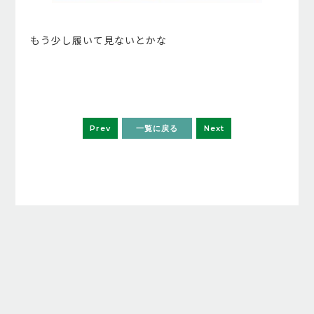
もう少し履いて見ないとかな
Prev
一覧に戻る
Next