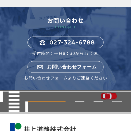
お問い合わせ
CONTACT
027-324-6788
受付時間：平日8：30から17：00
お問い合わせフォーム
お問い合わせフォームよりご連絡ください