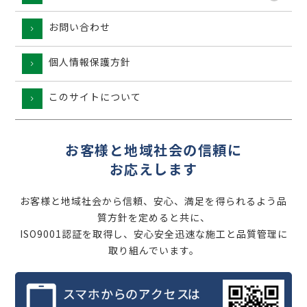
お問い合わせ
個人情報保護方針
このサイトについて
お客様と地域社会の信頼に
お応えします
お客様と地域社会から信頼、安心、満足を得られるよう品
質方針を定めると共に、
ISO9001認証を取得し、安心安全迅速な施工と品質管理に
取り組んでいます。