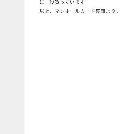
に一役買っています。
以上、マンホールカード裏面より。