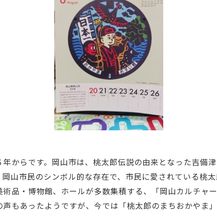
６年からです。岡山市は、桃太郎伝説の由来となった吉備津
。岡山市民のシンボル的な存在で、市民に愛されている桃太
美術品・博物館、ホールが多数集積する、「岡山カルチャ
の声もあったようですが、今では「桃太郎のまちおかやま」