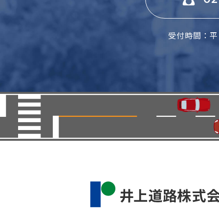
受付時間：平日