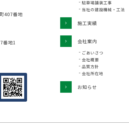
駐車場舗装工事
当社の建設機械・工法
町407番地
施工実績
会社案内
77番地1
ごあいさつ
会社概要
品質方針
会社所在地
お知らせ