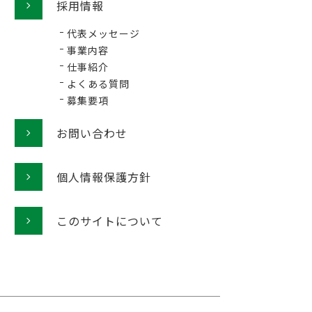
採用情報
代表メッセージ
事業内容
仕事紹介
よくある質問
募集要項
お問い合わせ
個人情報保護方針
このサイトについて