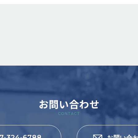
お問い合わせ
CONTACT
7-324-6788
お問い合