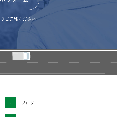
よりご連絡ください
ブログ