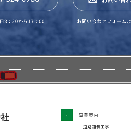
8：30から17：00
お問い合わせフォーム
事業案内
道路舗装工事