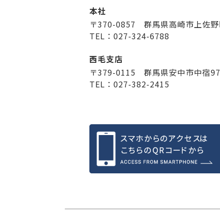
本社
〒370-0857 群馬県高崎市上佐野
TEL：027-324-6788
西毛支店
〒379-0115 群馬県安中市中宿9
TEL：027-382-2415