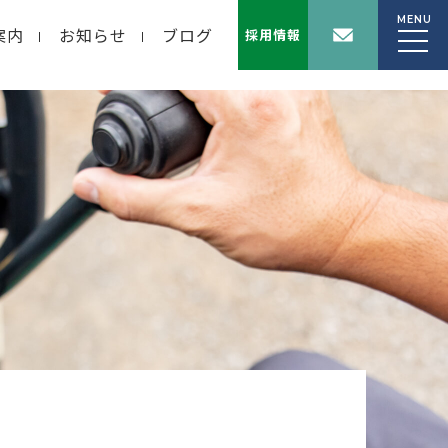
MENU
案内
お知らせ
ブログ
採用情報
wp-