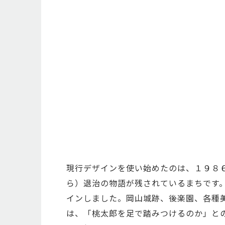
現行デザインを使い始めたのは、１９８
ら）退治の物語が残されているまちです
インしました。岡山城跡、後楽園、各種
は、「桃太郎を足で踏みつけるのか」と