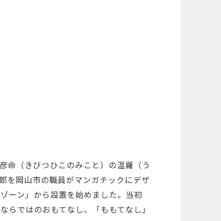
彦命（きびつひこのみこと）の温羅（う
郎を岡山市の職員がマンガチックにデザ
ーゾーン」から設置を始めました。当初
ならではのおもてなし、「ももてなし」