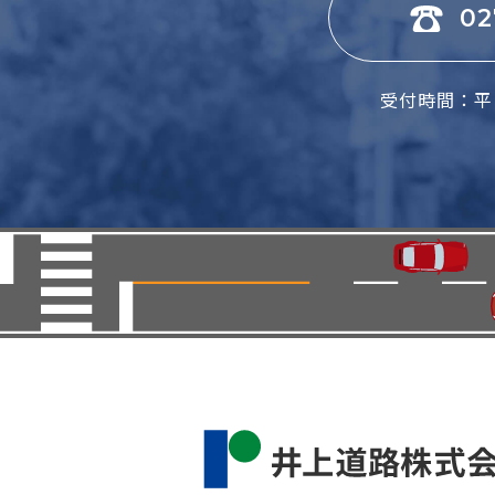
02
受付時間：平日