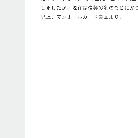
しましたが、現在は復興の名のもとにか
以上、マンホールカード裏面より。