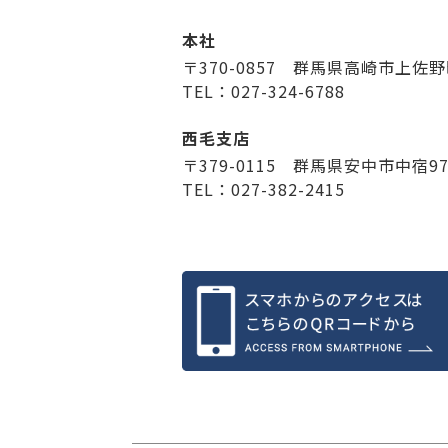
本社
〒370-0857 群馬県高崎市上佐野
TEL：027-324-6788
西毛支店
〒379-0115 群馬県安中市中宿9
TEL：027-382-2415