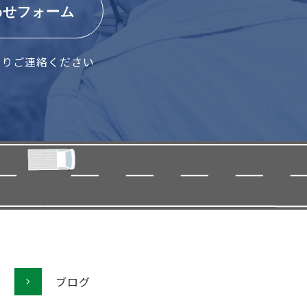
わせフォーム
よりご連絡ください
ブログ