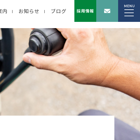
MENU
案内
お知らせ
ブログ
採用情報
wp-