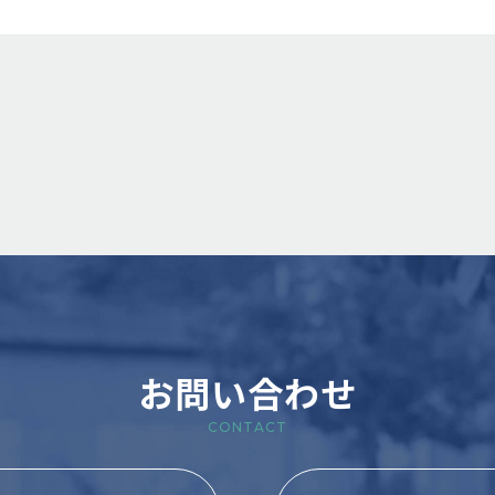
お問い合わせ
CONTACT