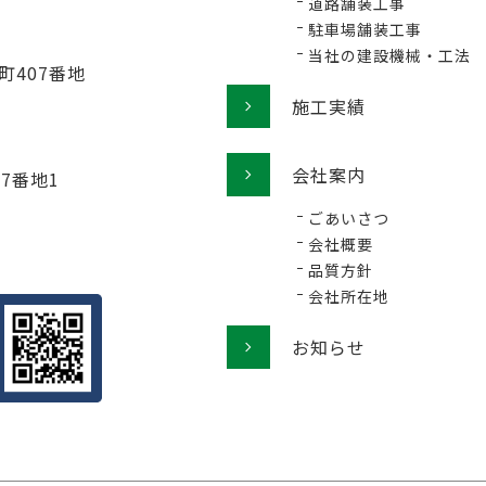
道路舗装工事
駐車場舗装工事
当社の建設機械・工法
町407番地
施工実績
会社案内
77番地1
ごあいさつ
会社概要
品質方針
会社所在地
お知らせ