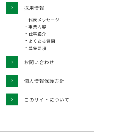
採用情報
代表メッセージ
事業内容
仕事紹介
よくある質問
募集要項
お問い合わせ
個人情報保護方針
このサイトについて