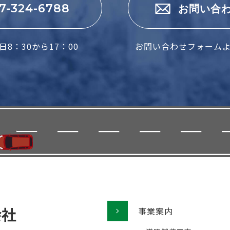
7-324-6788
お問い合
8：30から17：00
お問い合わせフォーム
事業案内