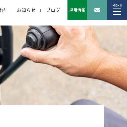
MENU
案内
お知らせ
ブログ
採用情報
wp-