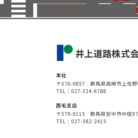
本社
〒370-0857 群馬県高崎市上佐野
TEL：027-324-6788
西毛支店
〒379-0115 群馬県安中市中宿9
TEL：027-382-2415