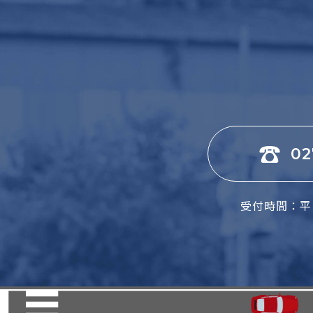
02
受付時間：平日