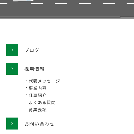
ブログ
採用情報
代表メッセージ
事業内容
仕事紹介
よくある質問
募集要項
お問い合わせ