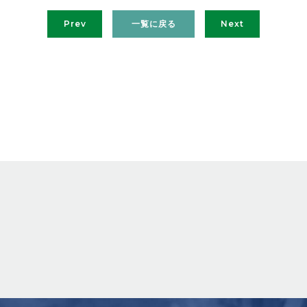
Prev
一覧に戻る
Next