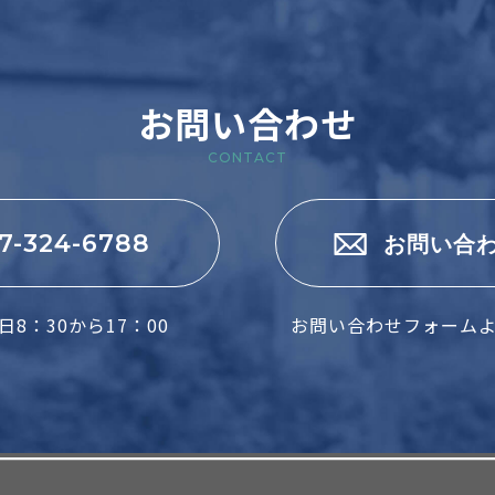
お問い合わせ
CONTACT
7-324-6788
お問い合
8：30から17：00
お問い合わせフォーム