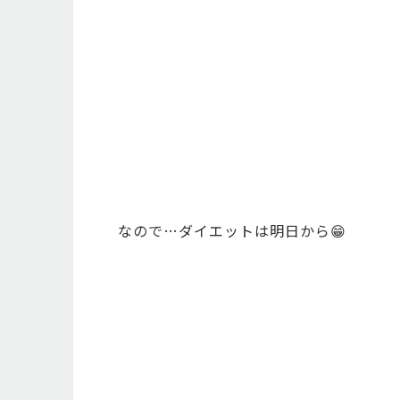
なので…ダイエットは明日から😁