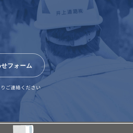
わせフォーム
よりご連絡ください