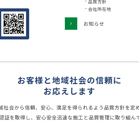
品質方針
会社所在地
お知らせ
お客様と地域社会の信頼に
お応えします
域社会から信頼、安心、満足を得られるよう品質方針を定
001認証を取得し、安心安全迅速な施工と品質管理に取り組ん