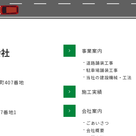
事業案内
道路舗装工事
駐車場舗装工事
当社の建設機械・工法
町407番地
施工実績
会社案内
77番地1
ごあいさつ
会社概要