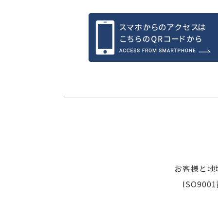
お客様と地
ISO9