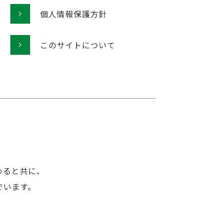
個人情報保護方針
このサイトについて
めると共に、
でいます。