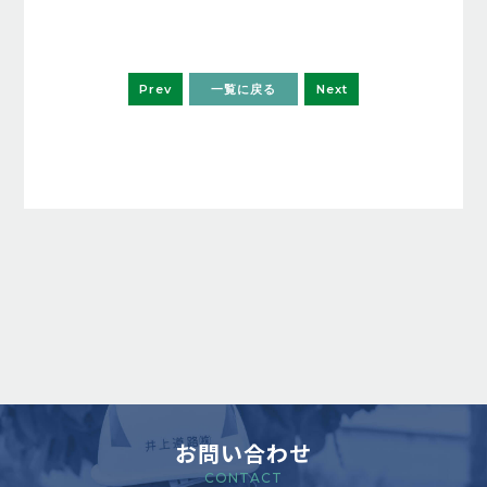
Prev
一覧に戻る
Next
お問い合わせ
CONTACT