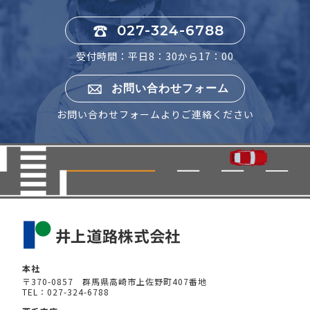
027-324-6788
受付時間：平日8：30から17：00
お問い合わせフォーム
お問い合わせフォームよりご連絡ください
本社
〒370-0857 群馬県高崎市上佐野町407番地
TEL：027-324-6788