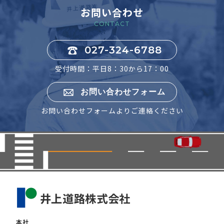
お問い合わせ
CONTACT
027-324-6788
受付時間：平日8：30から17：00
お問い合わせフォーム
お問い合わせフォームよりご連絡ください
本社