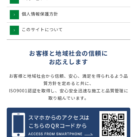
個人情報保護方針
このサイトについて
お客様と地域社会の信頼に
お応えします
お客様と地域社会から信頼、安心、満足を得られるよう品
質方針を定めると共に、
ISO9001認証を取得し、安心安全迅速な施工と品質管理に
取り組んでいます。