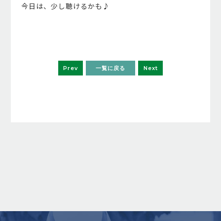
今日は、少し聴けるかも♪
Prev
一覧に戻る
Next