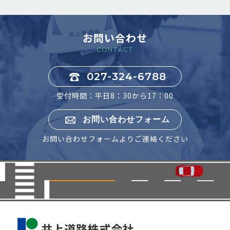
お問い合わせ
CONTACT
027-324-6788
受付時間：平日8：30から17：00
お問い合わせフォーム
お問い合わせフォームよりご連絡ください