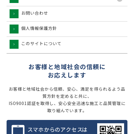
お問い合わせ
個人情報保護方針
このサイトについて
お客様と地域社会の信頼に
お応えします
お客様と地域社会から信頼、安心、満足を得られるよう品
質方針を定めると共に、
ISO9001認証を取得し、安心安全迅速な施工と品質管理に
取り組んでいます。