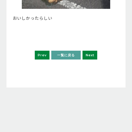
おいしかったらしい
Prev
一覧に戻る
Next