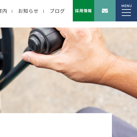
MENU
案内
お知らせ
ブログ
採用情報
wp-