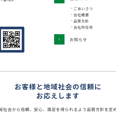
ごあいさつ
会社概要
品質方針
会社所在地
お知らせ
お客様と地域社会の信頼に
お応えします
域社会から信頼、安心、満足を得られるよう品質方針を定