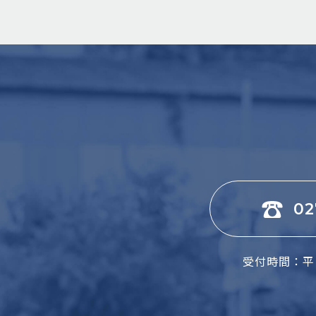
02
受付時間：平日