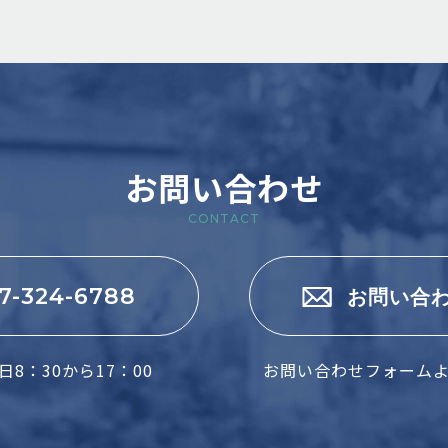
お問い合わせ
CONTACT
7-324-6788
お問い合
8：30から17：00
お問い合わせフォーム