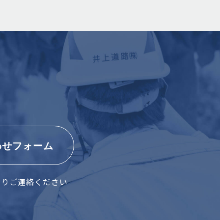
わせフォーム
よりご連絡ください