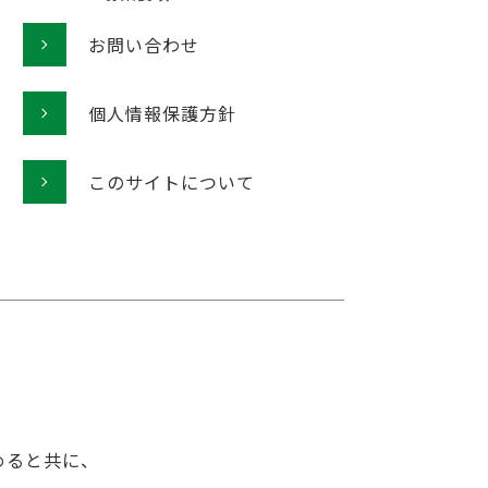
お問い合わせ
個人情報保護方針
このサイトについて
めると共に、