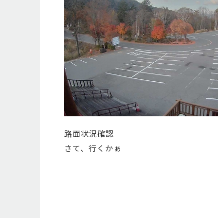
路面状況確認
さて、行くかぁ