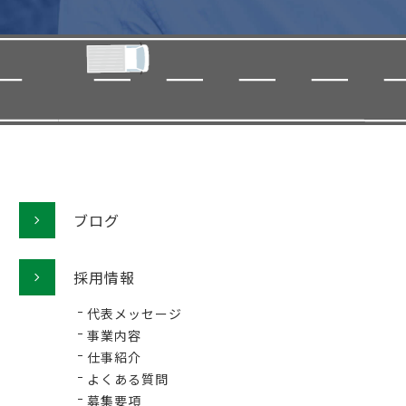
ブログ
採用情報
代表メッセージ
事業内容
仕事紹介
よくある質問
募集要項