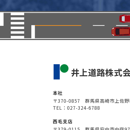
本社
〒370-0857 群馬県高崎市上佐野
TEL：027-324-6788
西毛支店
〒379-0115 群馬県安中市中宿9