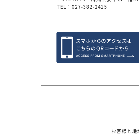
TEL：027-382-2415
お客様と地