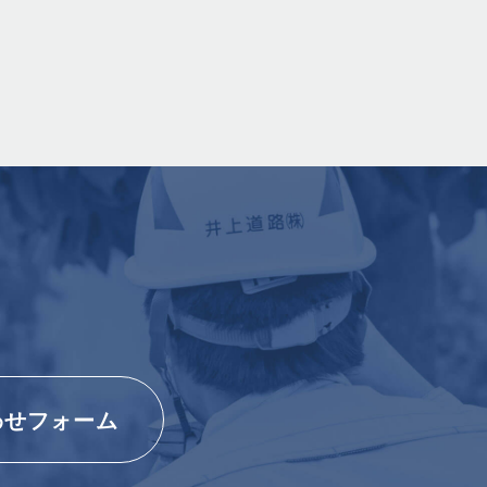
わせフォーム