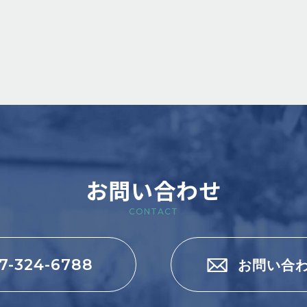
お問い合わせ
CONTACT
7-324-6788
お問い合