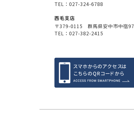
TEL：027-324-6788
西毛支店
〒379-0115 群馬県安中市中宿9
TEL：027-382-2415