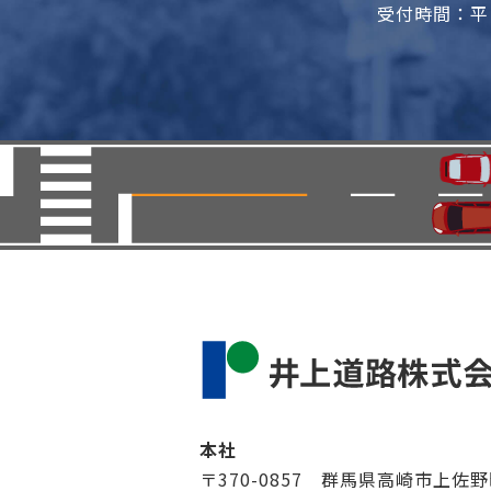
受付時間：平日
本社
〒370-0857 群馬県高崎市上佐野