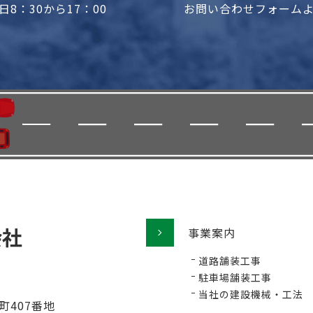
8：30から17：00
お問い合わせフォーム
事業案内
道路舗装工事
駐車場舗装工事
当社の建設機械・工法
町407番地