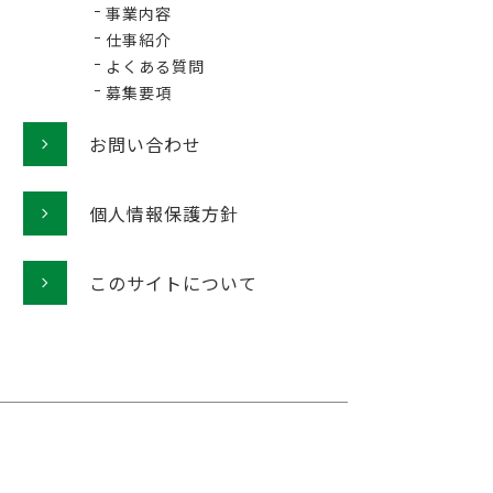
事業内容
仕事紹介
よくある質問
募集要項
お問い合わせ
個人情報保護方針
このサイトについて