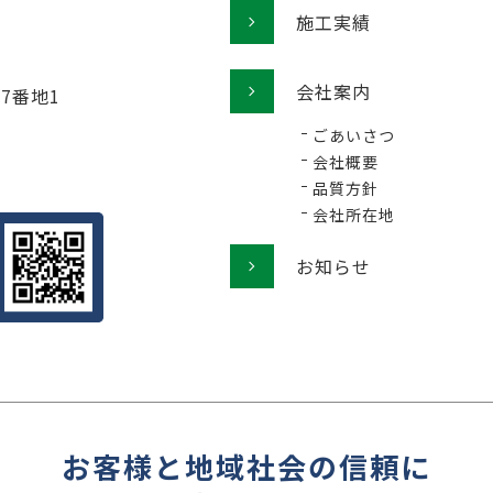
施工実績
会社案内
77番地1
ごあいさつ
会社概要
品質方針
会社所在地
お知らせ
お客様と地域社会の信頼に