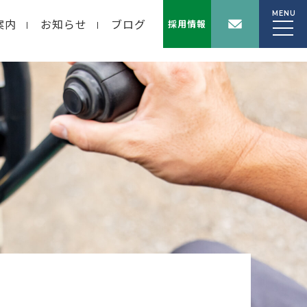
MENU
案内
お知らせ
ブログ
採用情報
wp-