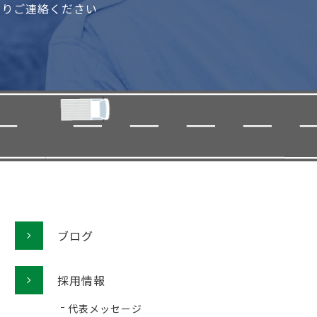
よりご連絡ください
ブログ
採用情報
代表メッセージ