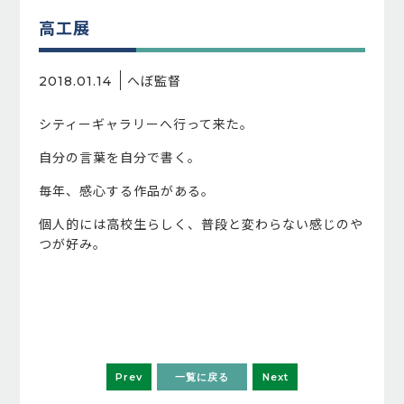
高工展
へぼ監督
2018.01.14
シティーギャラリーへ行って来た。
自分の言葉を自分で書く。
毎年、感心する作品がある。
個人的には高校生らしく、普段と変わらない感じのや
つが好み。
Prev
一覧に戻る
Next