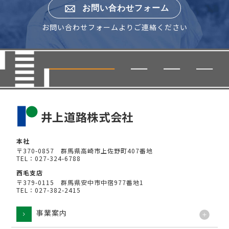
お問い合わせフォーム
お問い合わせフォームよりご連絡ください
本社
〒370-0857 群馬県高崎市上佐野町407番地
TEL：027-324-6788
西毛支店
〒379-0115 群馬県安中市中宿977番地1
TEL：027-382-2415
事業案内