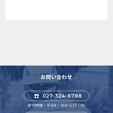
お問い合わせ
CONTACT
027-324-6788
受付時間：平日8：30から17：00