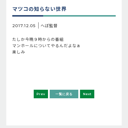
マツコの知らない世界
へぼ監督
2017.12.05
たしか今晩９時からの番組
マンホールについてやるんだよなぁ
楽しみ
Prev
一覧に戻る
Next