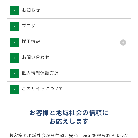
お知らせ
ブログ
採用情報
お問い合わせ
個人情報保護方針
このサイトについて
お客様と地域社会の信頼に
お応えします
お客様と地域社会から信頼、安心、満足を得られるよう品