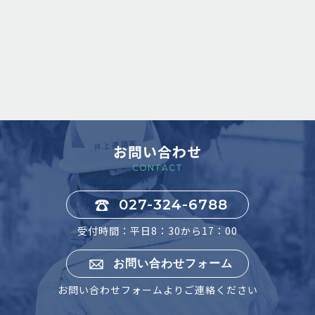
お問い合わせ
CONTACT
027-324-6788
受付時間：平日8：30から17：00
お問い合わせフォーム
お問い合わせフォームよりご連絡ください