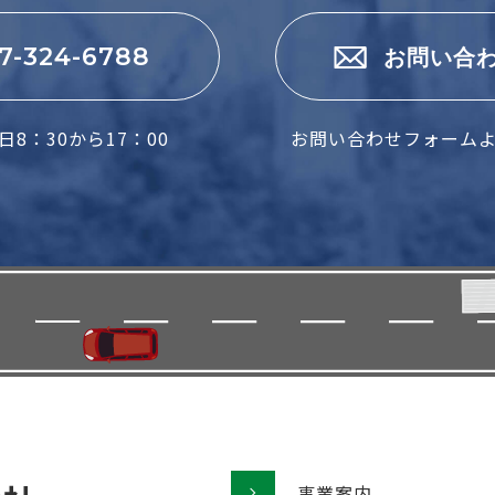
7-324-6788
お問い合
8：30から17：00
お問い合わせフォーム
事業案内