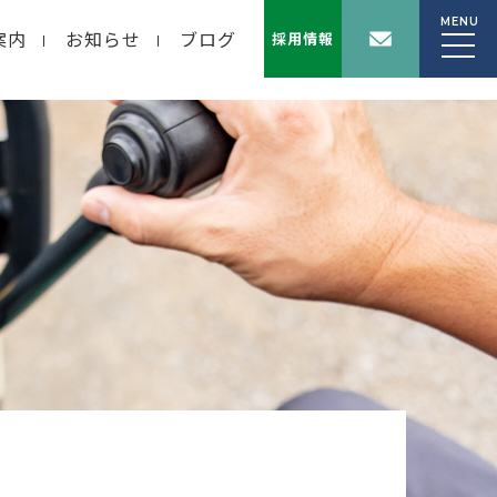
MENU
案内
お知らせ
ブログ
採用情報
wp-