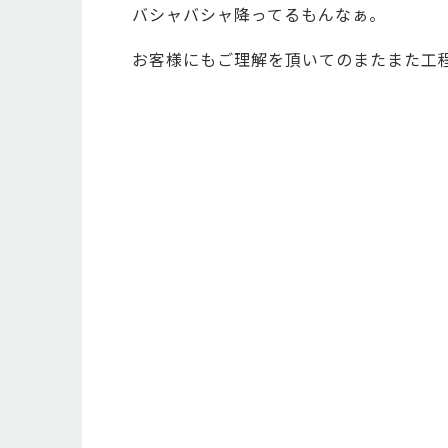
バシャバシャ降ってるもんなぁ。
お客様にもご理解を頂いてのまたまた工