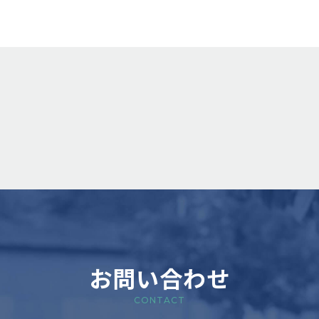
お問い合わせ
CONTACT