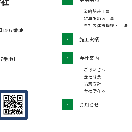
道路舗装工事
駐車場舗装工事
当社の建設機械・工法
町407番地
施工実績
会社案内
77番地1
ごあいさつ
会社概要
品質方針
会社所在地
お知らせ