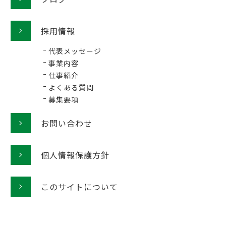
採用情報
代表メッセージ
事業内容
仕事紹介
よくある質問
募集要項
お問い合わせ
個人情報保護方針
このサイトについて