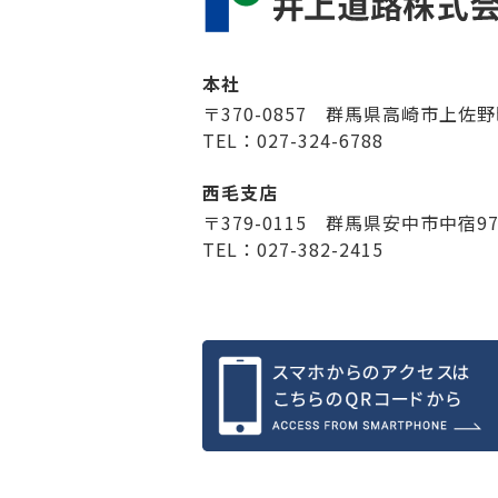
本社
〒370-0857 群馬県高崎市上佐野
TEL：027-324-6788
西毛支店
〒379-0115 群馬県安中市中宿9
TEL：027-382-2415