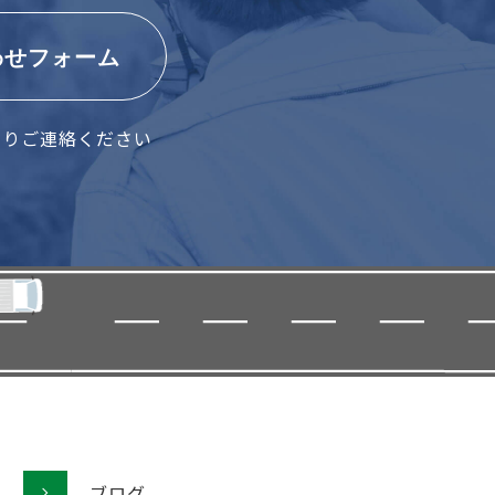
わせフォーム
よりご連絡ください
ブログ