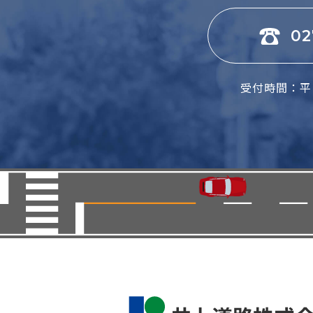
02
受付時間：平日