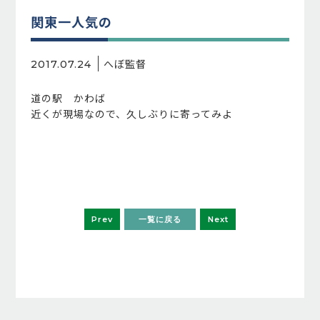
関東一人気の
へぼ監督
2017.07.24
道の駅 かわば
近くが現場なので、久しぶりに寄ってみよ
Prev
一覧に戻る
Next