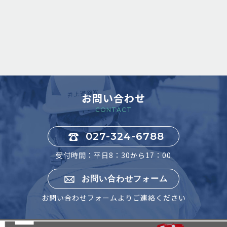
お問い合わせ
CONTACT
027-324-6788
受付時間：平日8：30から17：00
お問い合わせフォーム
お問い合わせフォームよりご連絡ください