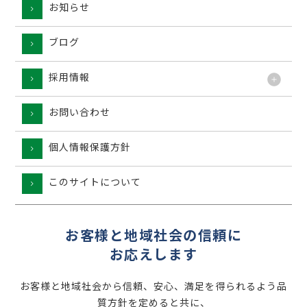
お知らせ
ブログ
採用情報
お問い合わせ
個人情報保護方針
このサイトについて
お客様と地域社会の信頼に
お応えします
お客様と地域社会から信頼、安心、満足を得られるよう品
質方針を定めると共に、