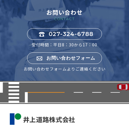
お問い合わせ
CONTACT
027-324-6788
受付時間：平日8：30から17：00
お問い合わせフォーム
お問い合わせフォームよりご連絡ください