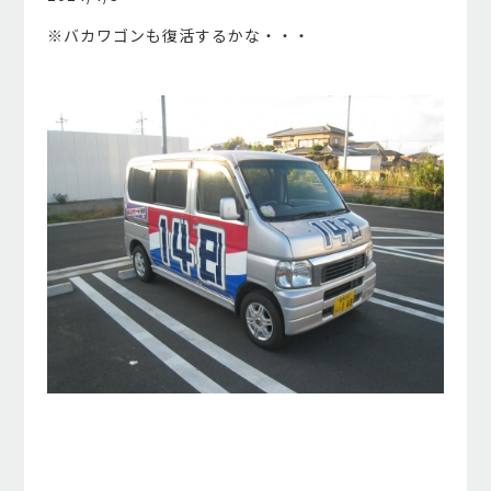
※バカワゴンも復活するかな・・・