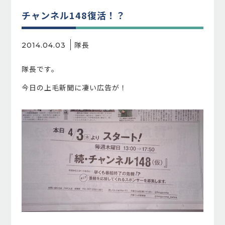
チャンネル148復活！？
隊長
2014.04.03
隊長です。
今日の上毛新聞に凄い広告が！