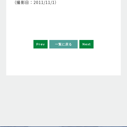
（撮影日：2011/11/1）
Prev
一覧に戻る
Next