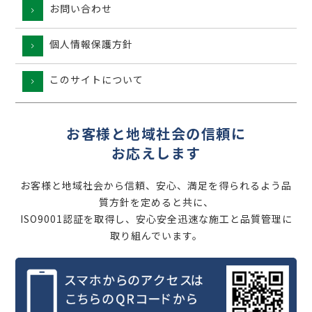
お問い合わせ
個人情報保護方針
このサイトについて
お客様と地域社会の信頼に
お応えします
お客様と地域社会から信頼、安心、満足を得られるよう品
質方針を定めると共に、
ISO9001認証を取得し、安心安全迅速な施工と品質管理に
取り組んでいます。