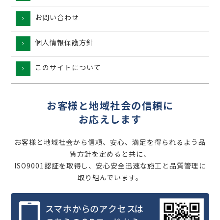
お問い合わせ
個人情報保護方針
このサイトについて
お客様と地域社会の信頼に
お応えします
お客様と地域社会から信頼、安心、満足を得られるよう品
質方針を定めると共に、
ISO9001認証を取得し、安心安全迅速な施工と品質管理に
取り組んでいます。