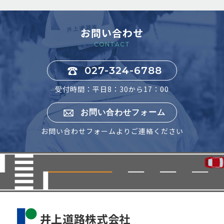
お問い合わせ
CONTACT
027-324-6788
受付時間：平日8：30から17：00
お問い合わせフォーム
お問い合わせフォームよりご連絡ください