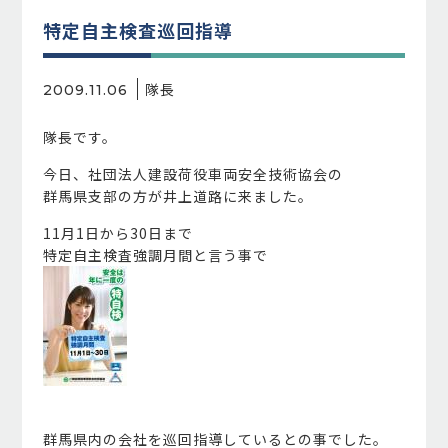
特定自主検査巡回指導
隊長
2009.11.06
隊長です。
今日、社団法人建設荷役車両安全技術協会の
群馬県支部の方が井上道路に来ました。
11月1日から30日まで
特定自主検査強調月間と言う事で
群馬県内の会社を巡回指導しているとの事でした。